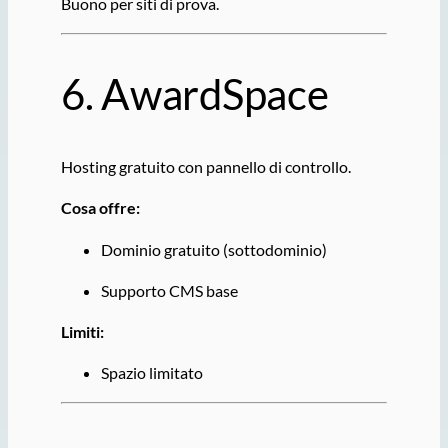
Buono per siti di prova.
6.
AwardSpace
Hosting gratuito con pannello di controllo.
Cosa offre:
Dominio gratuito (sottodominio)
Supporto CMS base
Limiti:
Spazio limitato