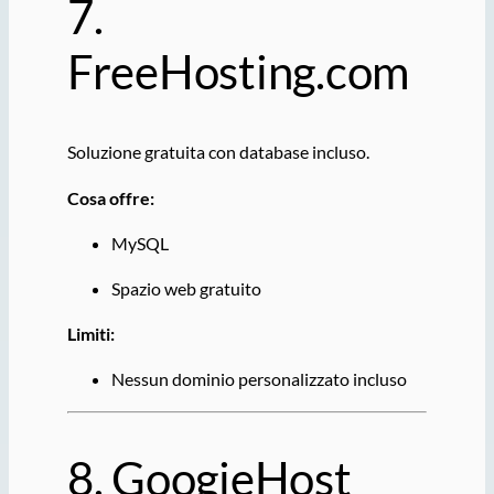
7.
FreeHosting.com
Soluzione gratuita con database incluso.
Cosa offre:
MySQL
Spazio web gratuito
Limiti:
Nessun dominio personalizzato incluso
8.
GoogieHost