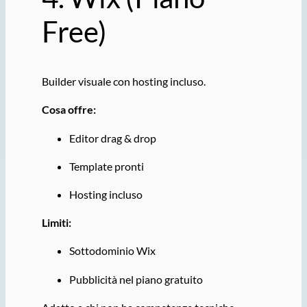
Free)
Builder visuale con hosting incluso.
Cosa offre:
Editor drag & drop
Template pronti
Hosting incluso
Limiti:
Sottodominio Wix
Pubblicità nel piano gratuito