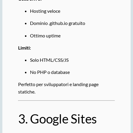
Hosting veloce
Dominio .github.io gratuito
Ottimo uptime
Limiti:
Solo HTML/CSS/JS
No PHP o database
Perfetto per sviluppatori e landing page
statiche.
3.
Google
Sites