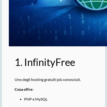
1.
InfinityFree
Uno degli hosting gratuiti più conosciuti.
Cosa offre:
PHP e MySQL