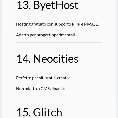
13.
ByetHost
Hosting gratuito con supporto PHP e MySQL.
Adatto per progetti sperimentali.
14.
Neocities
Perfetto per siti statici creativi.
Non adatto a CMS dinamici.
15.
Glitch