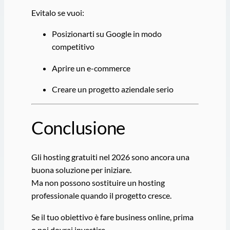
Evitalo se vuoi:
Posizionarti su Google in modo
competitivo
Aprire un e-commerce
Creare un progetto aziendale serio
Conclusione
Gli hosting gratuiti nel 2026 sono ancora una
buona soluzione per iniziare.
Ma non possono sostituire un hosting
professionale quando il progetto cresce.
Se il tuo obiettivo è fare business online, prima
o poi dovrai investire.