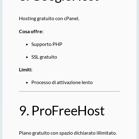
Hosting gratuito con cPanel.
Cosa offre:
Supporto PHP
SSL gratuito
Limiti:
Processo di attivazione lento
9.
ProFreeHost
Piano gratuito con spazio dichiarato illimitato.