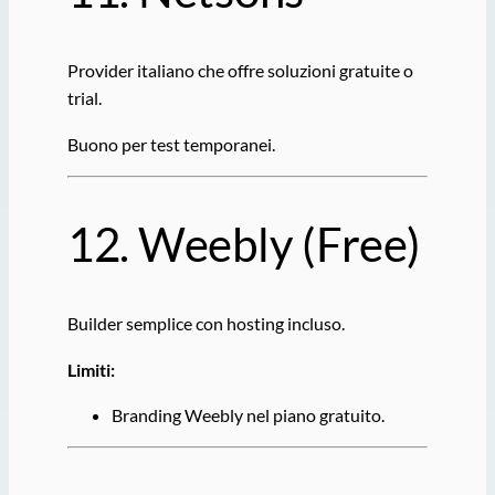
Provider italiano che offre soluzioni gratuite o
trial.
Buono per test temporanei.
12.
Weebly
(Free)
Builder semplice con hosting incluso.
Limiti:
Branding Weebly nel piano gratuito.