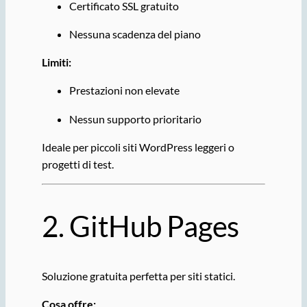
Certificato SSL gratuito
Nessuna scadenza del piano
Limiti:
Prestazioni non elevate
Nessun supporto prioritario
Ideale per piccoli siti WordPress leggeri o
progetti di test.
2.
GitHub
Pages
Soluzione gratuita perfetta per siti statici.
Cosa offre: