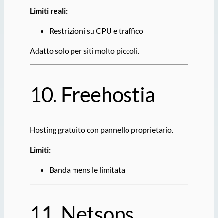
Limiti reali:
Restrizioni su CPU e traffico
Adatto solo per siti molto piccoli.
10.
Freehostia
Hosting gratuito con pannello proprietario.
Limiti:
Banda mensile limitata
11.
Netsons