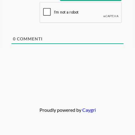
*
0
COMMENTI
Proudly powered by
Caygri