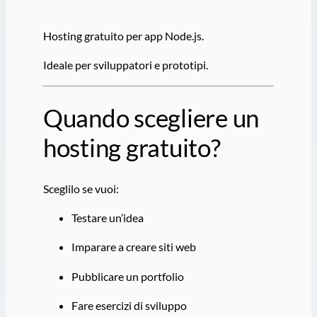
Hosting gratuito per app Node.js.
Ideale per sviluppatori e prototipi.
Quando scegliere un
hosting gratuito?
Sceglilo se vuoi:
Testare un’idea
Imparare a creare siti web
Pubblicare un portfolio
Fare esercizi di sviluppo