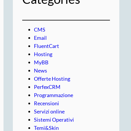
CMS
Email
FluentCart
Hosting
MyBB
News
Offerte Hosting
PerfexCRM
Programmazione
Recensioni
Servizi online
Sistemi Operativi
Temi&Skin