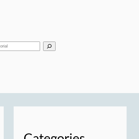
Categories