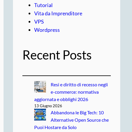
Tutorial
Vita da Imprenditore
VPS
Wordpress
Recent Posts
Resi e diritto di recesso negli
e-commerce: normativa
aggiornata e obblighi 2026
13 Giugno 2026
Abbandona le Big Tech: 10
Alternative Open Source che
Puoi Hostare da Solo