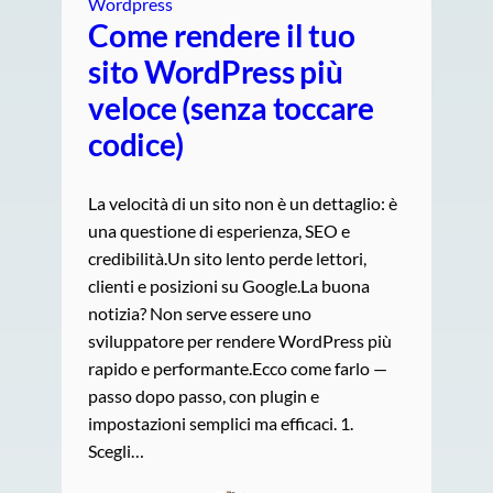
Wordpress
Come rendere il tuo
sito WordPress più
veloce (senza toccare
codice)
La velocità di un sito non è un dettaglio: è
una questione di esperienza, SEO e
credibilità.Un sito lento perde lettori,
clienti e posizioni su Google.La buona
notizia? Non serve essere uno
sviluppatore per rendere WordPress più
rapido e performante.Ecco come farlo —
passo dopo passo, con plugin e
impostazioni semplici ma efficaci. 1.
Scegli…