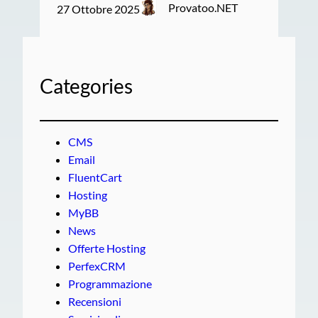
Provatoo.NET
27 Ottobre 2025
Categories
CMS
Email
FluentCart
Hosting
MyBB
News
Offerte Hosting
PerfexCRM
Programmazione
Recensioni