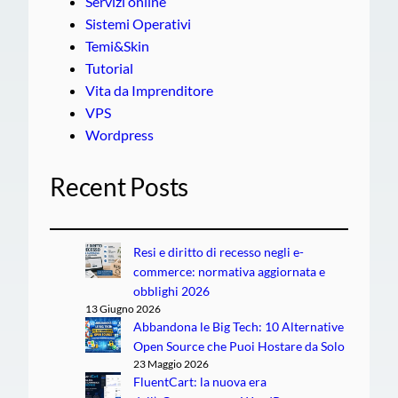
Servizi online
Sistemi Operativi
Temi&Skin
Tutorial
Vita da Imprenditore
VPS
Wordpress
Recent Posts
Resi e diritto di recesso negli e-
commerce: normativa aggiornata e
obblighi 2026
13 Giugno 2026
Abbandona le Big Tech: 10 Alternative
Open Source che Puoi Hostare da Solo
23 Maggio 2026
FluentCart: la nuova era