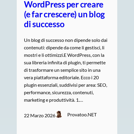
WordPress per creare
(e far crescere) un blog
di successo
Un blog di successo non dipende solo dai
contenuti: dipende da come li gestisci, li
mostri e li ottimizzi.E WordPress, con la
sua libreria infinita di plugin, ti permette
di trasformare un semplice sito in una
vera piattaforma editoriale. Ecco i 20
plugin essenziali, suddivisi per area: SEO,
performance, sicurezza, contenuti,
marketing e produttività. 1.…
Provatoo.NET
22 Marzo 2026