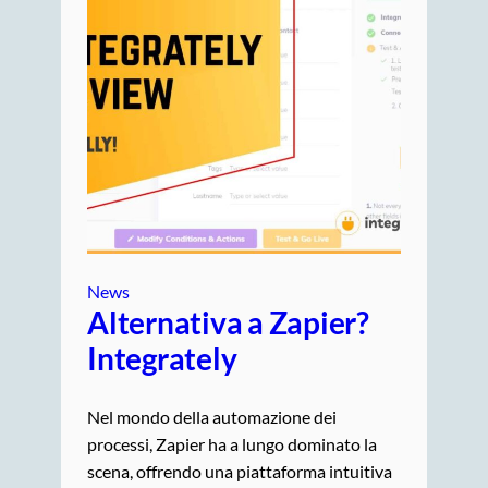
News
Alternativa a Zapier?
Integrately
Nel mondo della automazione dei
processi, Zapier ha a lungo dominato la
scena, offrendo una piattaforma intuitiva