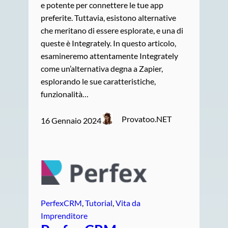
e potente per connettere le tue app
preferite. Tuttavia, esistono alternative
che meritano di essere esplorate, e una di
queste è Integrately. In questo articolo,
esamineremo attentamente Integrately
come un’alternativa degna a Zapier,
esplorando le sue caratteristiche,
funzionalità…
Provatoo.NET
16 Gennaio 2024
PerfexCRM
, 
Tutorial
, 
Vita da
Imprenditore