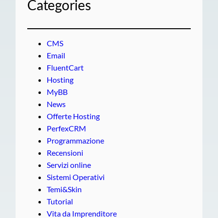
Categories
CMS
Email
FluentCart
Hosting
MyBB
News
Offerte Hosting
PerfexCRM
Programmazione
Recensioni
Servizi online
Sistemi Operativi
Temi&Skin
Tutorial
Vita da Imprenditore