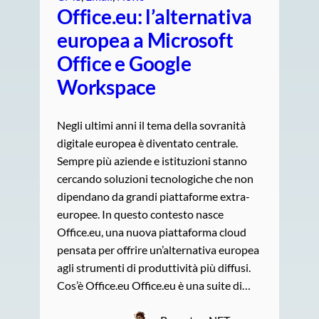
Office.eu: l’alternativa
europea a Microsoft
Office e Google
Workspace
Negli ultimi anni il tema della sovranità
digitale europea è diventato centrale.
Sempre più aziende e istituzioni stanno
cercando soluzioni tecnologiche che non
dipendano da grandi piattaforme extra-
europee. In questo contesto nasce
Office.eu, una nuova piattaforma cloud
pensata per offrire un’alternativa europea
agli strumenti di produttività più diffusi.
Cos’è Office.eu Office.eu è una suite di…