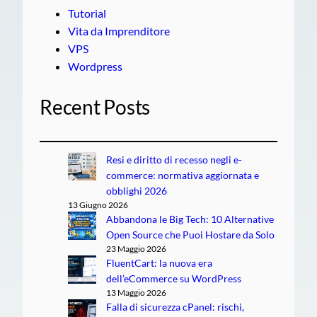
Tutorial
Vita da Imprenditore
VPS
Wordpress
Recent Posts
Resi e diritto di recesso negli e-
commerce: normativa aggiornata e
obblighi 2026
13 Giugno 2026
Abbandona le Big Tech: 10 Alternative
Open Source che Puoi Hostare da Solo
23 Maggio 2026
FluentCart: la nuova era
dell’eCommerce su WordPress
13 Maggio 2026
Falla di sicurezza cPanel: rischi,