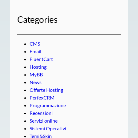
Categories
CMS
Email
FluentCart
Hosting
MyBB
News
Offerte Hosting
PerfexCRM
Programmazione
Recensioni
Servizi online
Sistemi Operativi
Temi&Skin