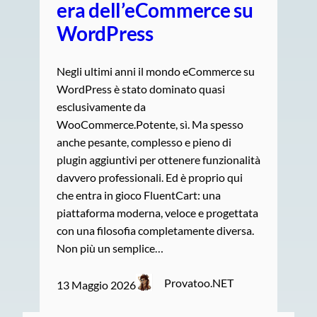
era dell’eCommerce su
WordPress
Negli ultimi anni il mondo eCommerce su
WordPress è stato dominato quasi
esclusivamente da
WooCommerce.Potente, sì. Ma spesso
anche pesante, complesso e pieno di
plugin aggiuntivi per ottenere funzionalità
davvero professionali. Ed è proprio qui
che entra in gioco FluentCart: una
piattaforma moderna, veloce e progettata
con una filosofia completamente diversa.
Non più un semplice…
Provatoo.NET
13 Maggio 2026