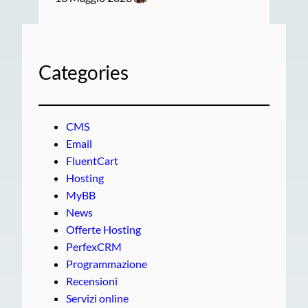
Categories
CMS
Email
FluentCart
Hosting
MyBB
News
Offerte Hosting
PerfexCRM
Programmazione
Recensioni
Servizi online