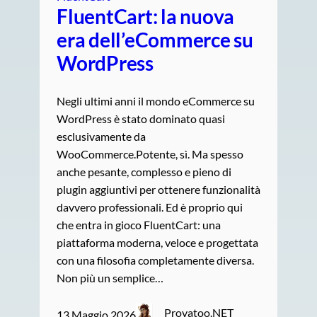
FluentCart: la nuova
era dell’eCommerce su
WordPress
Negli ultimi anni il mondo eCommerce su
WordPress è stato dominato quasi
esclusivamente da
WooCommerce.Potente, sì. Ma spesso
anche pesante, complesso e pieno di
plugin aggiuntivi per ottenere funzionalità
davvero professionali. Ed è proprio qui
che entra in gioco FluentCart: una
piattaforma moderna, veloce e progettata
con una filosofia completamente diversa.
Non più un semplice…
Provatoo.NET
13 Maggio 2026