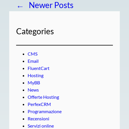
←
Newer Posts
Categories
CMS
Email
FluentCart
Hosting
MyBB
News
Offerte Hosting
PerfexCRM
Programmazione
Recensioni
Servizi online