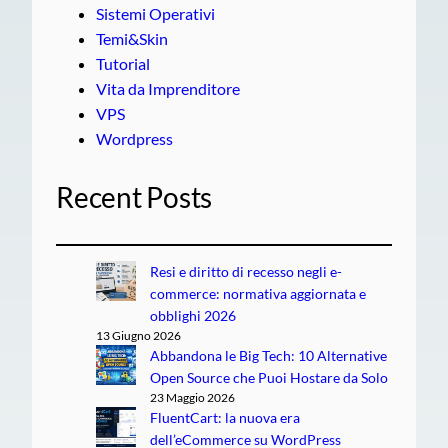
Sistemi Operativi
Temi&Skin
Tutorial
Vita da Imprenditore
VPS
Wordpress
Recent Posts
Resi e diritto di recesso negli e-
commerce: normativa aggiornata e
obblighi 2026
13 Giugno 2026
Abbandona le Big Tech: 10 Alternative
Open Source che Puoi Hostare da Solo
23 Maggio 2026
FluentCart: la nuova era
dell’eCommerce su WordPress