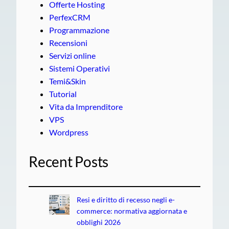
Offerte Hosting
PerfexCRM
Programmazione
Recensioni
Servizi online
Sistemi Operativi
Temi&Skin
Tutorial
Vita da Imprenditore
VPS
Wordpress
Recent Posts
Resi e diritto di recesso negli e-
commerce: normativa aggiornata e
obblighi 2026