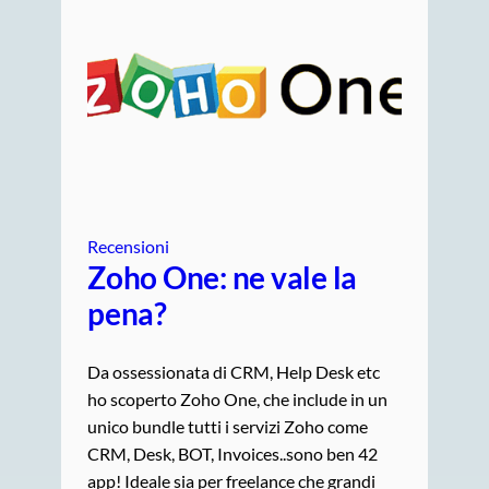
Recensioni
Zoho One: ne vale la
pena?
Da ossessionata di CRM, Help Desk etc
ho scoperto Zoho One, che include in un
unico bundle tutti i servizi Zoho come
CRM, Desk, BOT, Invoices..sono ben 42
app! Ideale sia per freelance che grandi